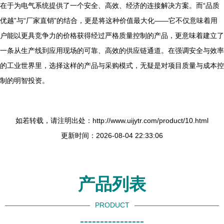
在于为电气系统提供了一个安全、高效、经济的连接解决方案。而“品质
优越”与“厂家直销”的结合，更是将这种价值最大化——它不仅意味着用
户能以更具竞争力的价格获得经过严格质量控制的产品，更意味着建立了
一条从生产线到应用现场的可靠、高效的供应链通道。在强调安全与效率
的工业世界里，选择这样的产品与采购模式，无疑是对项目质量与成本控
制的明智投资。
如若转载，请注明出处：http://www.uijytr.com/product/10.html
更新时间：2026-08-04 22:33:06
产品列表
PRODUCT
----------------