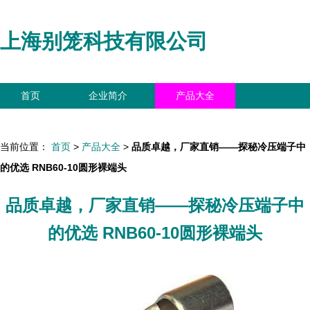
上海别笼科技有限公司
首页
企业简介
产品大全
联系我们
企业信息
访客留言
当前位置：
首页
>
产品大全
>
品质卓越，厂家直销——探秘冷压端子中
的优选 RNB60-10圆形裸端头
品质卓越，厂家直销——探秘冷压端子中
的优选 RNB60-10圆形裸端头