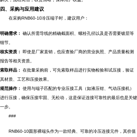
四、采购与应用建议
在采购RNB60-10冷压端子时，建议用户：
明确需求：
确认所需导线的精确截面积、螺栓孔径以及是否需要镀层等
细节。
核实资质：
即使是厂家直销，也应查验厂商的营业执照、产品质量检测
报告等相关资质。
索取样品：
在批量采购前，可先索取样品进行实物检验和试压接，验证
其材质、工艺和压接效果。
规范操作：
使用与端子匹配的专业压接工具（如液压钳、气动压接机）
进行压接，确保压接牢固、无松动，这是保证连接可靠性的最后也是关键
一步。
###
RNB60-10圆形裸端头作为一款经典、可靠的冷压连接元件，其价值