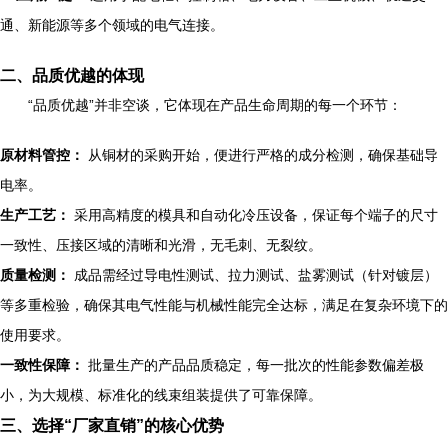
通、新能源等多个领域的电气连接。
二、品质优越的体现
“品质优越”并非空谈，它体现在产品生命周期的每一个环节：
原材料管控：
从铜材的采购开始，便进行严格的成分检测，确保基础导
电率。
生产工艺：
采用高精度的模具和自动化冷压设备，保证每个端子的尺寸
一致性、压接区域的清晰和光滑，无毛刺、无裂纹。
质量检测：
成品需经过导电性测试、拉力测试、盐雾测试（针对镀层）
等多重检验，确保其电气性能与机械性能完全达标，满足在复杂环境下的
使用要求。
一致性保障：
批量生产的产品品质稳定，每一批次的性能参数偏差极
小，为大规模、标准化的线束组装提供了可靠保障。
三、选择“厂家直销”的核心优势