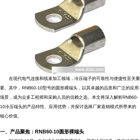
在现代电气连接和线束加工领域，冷压端子的可靠性与便捷性至关重
要。其中，RNB60-10型号的圆形裸端头，以其卓越的品质和广泛的应用
场景，成为众多工程师和采购人员的信赖之选。本文将深入解析RNB60-
10冷压端头的产品特性、应用优势，并探讨选择厂家直销模式所带来的
核心价值。
一、产品聚焦：RNB60-10圆形裸端头