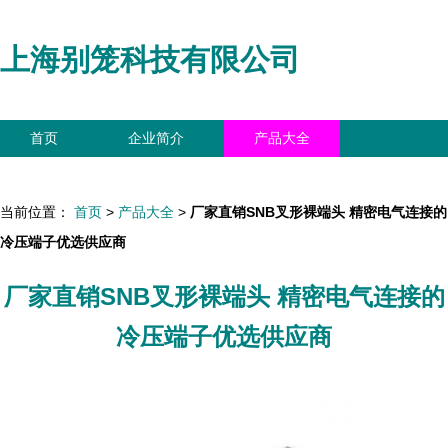
上海别笼科技有限公司
首页
企业简介
产品大全
联系我们
企业信息
访客留言
当前位置：
首页
>
产品大全
>
厂家直销SNB叉形裸端头 精密电气连接的
冷压端子优选供应商
厂家直销SNB叉形裸端头 精密电气连接的
冷压端子优选供应商