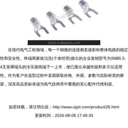
在现代电气工程领域，每一个细微的连接都直接影响整体电路的稳定
性和安全性。终端商家侯洁浩(个体经营)推出的企业直销型号为SNB5.5-
4叉形裸端头的冷压接线端子一上市，便凸显出卓越性能和多方位适用
性。作为客户在选型过程中直观获取价格、外观、参数与实际材质的桥
梁，深其高品质标准成为电气技师库中重视的安心配件代维利器。
如若转载，请注明出处：http://www.uijytr.com/product/26.html
更新时间：2026-08-08 17:48:34