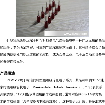
针型预绝缘冷压端子PTV1-12是电气连接领域中一种广泛应用的高性
能组件，专为满足精密、可靠的导线端接需求而设计。这种端子结合了预
绝缘的便捷性与冷压连接的稳定性，成为众多工业、电子及自动化设备中
的关键连接元件。
产品概述
PTV1-12属于标准的针型预绝缘冷压端子系列，其名称中的“PTV”通
常指预绝缘管状端子（Pre-insulated Tubular Terminal），“1”代表其系
列或类型，“12”则指示其适用的导线截面积，通常对应约0.5-1.5平方毫
米的导线范围（具体需参考制造商规格）。这种端子设计用于将多股或单