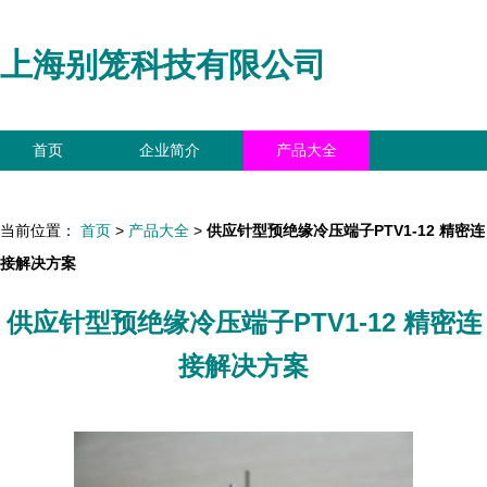
上海别笼科技有限公司
首页
企业简介
产品大全
联系我们
企业信息
访客留言
当前位置：
首页
>
产品大全
>
供应针型预绝缘冷压端子PTV1-12 精密连
接解决方案
供应针型预绝缘冷压端子PTV1-12 精密连
接解决方案