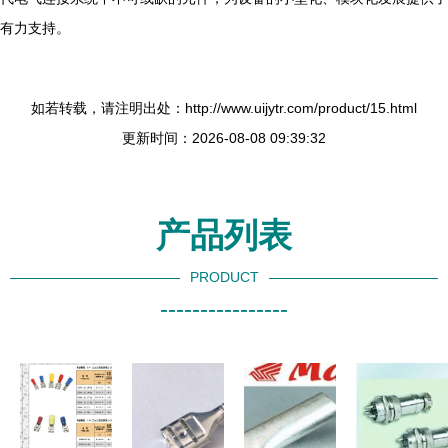
有力支持。
如若转载，请注明出处：http://www.uijytr.com/product/15.html
更新时间：2026-08-08 09:39:32
产品列表
PRODUCT
----------------